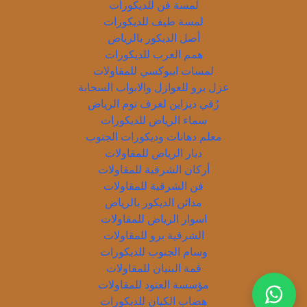
لمسة فن للديكورات
لمسة طيف للديكورات
أصل الديكور بالرياض
همم العرب للديكورات
لمسات ايبوكسي للمقاولات
عزل برو للعوازل والابواب السحابة
رُقي ديزاين لغرف نوم الرياض
سماء الرياض للديكورات
معلم دهانات وديكورات الجنوب
ديار الرياض للمقاولات
أركان الشرقية للمقاولات
فن الشرقية للمقاولات
مدائن الديكور بالرياض
اسوار الرياض للمقاولات
الشرقية برو للمقاولات
وسام الجنوب للديكورات
قمة البنيان للمقاولات
مؤسسة العنود للمقاولات
هضاب الكيان للديكورات