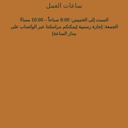
ساعات العمل
السبت إلى الخميس: 8:00 صباحاً – 10:00 مساءً
الجمعة: إجازة رسمية (يمكنكم مراسلتنا عبر الواتساب على
مدار الساعة)