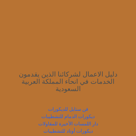
دليل الاعمال لشركائنا الذين يقدمون
الخدمات في انحاء المملكة العربية
السعودية
فن ستايل للديكورات
ديكورات الدمام للتشطيبات
دار اللمسات الأخيرة للمقاولات
ديكورات أوتاد للتشطيبات